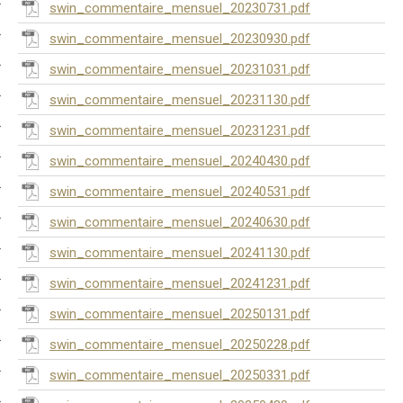
swin_commentaire_mensuel_20230731.pdf
swin_commentaire_mensuel_20230930.pdf
swin_commentaire_mensuel_20231031.pdf
swin_commentaire_mensuel_20231130.pdf
swin_commentaire_mensuel_20231231.pdf
swin_commentaire_mensuel_20240430.pdf
swin_commentaire_mensuel_20240531.pdf
swin_commentaire_mensuel_20240630.pdf
swin_commentaire_mensuel_20241130.pdf
swin_commentaire_mensuel_20241231.pdf
swin_commentaire_mensuel_20250131.pdf
swin_commentaire_mensuel_20250228.pdf
swin_commentaire_mensuel_20250331.pdf