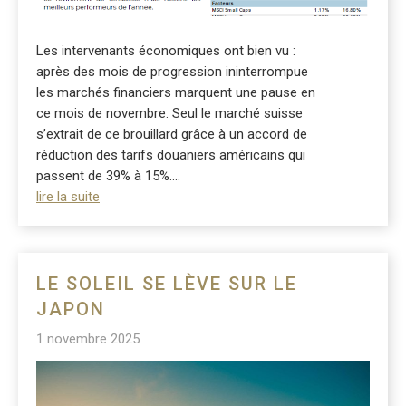
Les intervenants économiques ont bien vu :
après des mois de progression ininterrompue
les marchés financiers marquent une pause en
ce mois de novembre. Seul le marché suisse
s’extrait de ce brouillard grâce à un accord de
réduction des tarifs douaniers américains qui
passent de 39% à 15%....
lire la suite
LE SOLEIL SE LÈVE SUR LE
JAPON
1 novembre 2025