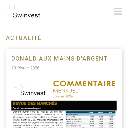
swinvest.ch
ACTUALITÉ
DONALD AUX MAINS D'ARGENT
13 février 2026