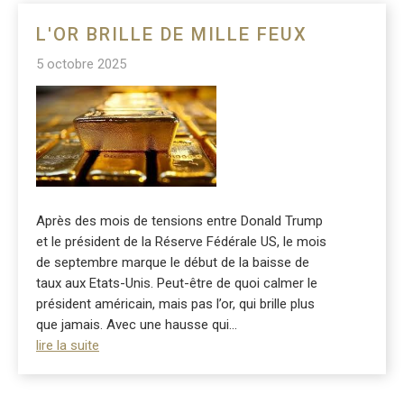
L'OR BRILLE DE MILLE FEUX
5 octobre 2025
Après des mois de tensions entre Donald Trump
et le président de la Réserve Fédérale US, le mois
de septembre marque le début de la baisse de
taux aux Etats-Unis. Peut-être de quoi calmer le
président américain, mais pas l’or, qui brille plus
que jamais. Avec une hausse qui...
lire la suite