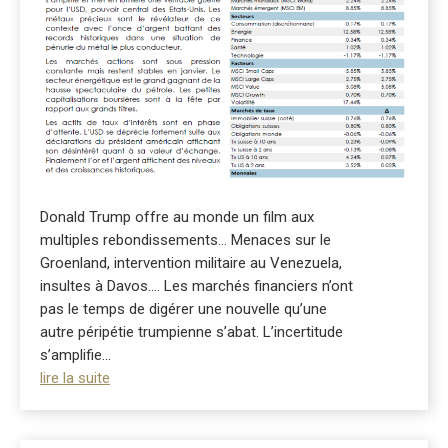
Donald Trump offre au monde un film aux
multiples rebondissements… Menaces sur le
Groenland, intervention militaire au Venezuela,
insultes à Davos…. Les marchés financiers n’ont
pas le temps de digérer une nouvelle qu’une
autre péripétie trumpienne s’abat. L’incertitude
s’amplifie...
lire la suite