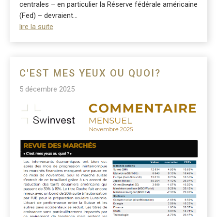
centrales – en particulier la Réserve fédérale américaine
(Fed) – devraient...
lire la suite
C'EST MES YEUX OU QUOI?
5 décembre 2025