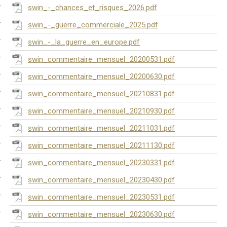
swin_-_chances_et_risques_2026.pdf
swin_-_guerre_commerciale_2025.pdf
swin_-_la_guerre_en_europe.pdf
swin_commentaire_mensuel_20200531.pdf
swin_commentaire_mensuel_20200630.pdf
swin_commentaire_mensuel_20210831.pdf
swin_commentaire_mensuel_20210930.pdf
swin_commentaire_mensuel_20211031.pdf
swin_commentaire_mensuel_20211130.pdf
swin_commentaire_mensuel_20230331.pdf
swin_commentaire_mensuel_20230430.pdf
swin_commentaire_mensuel_20230531.pdf
swin_commentaire_mensuel_20230630.pdf