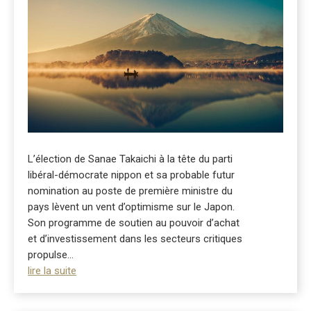
L’élection de Sanae Takaichi à la tête du parti
libéral-démocrate nippon et sa probable futur
nomination au poste de première ministre du
pays lèvent un vent d’optimisme sur le Japon.
Son programme de soutien au pouvoir d’achat
et d’investissement dans les secteurs critiques
propulse...
lire la suite