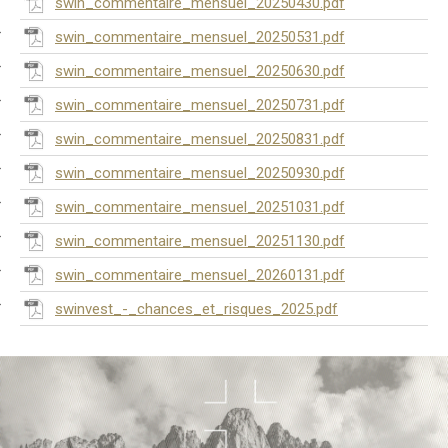
swin_commentaire_mensuel_20250430.pdf
swin_commentaire_mensuel_20250531.pdf
swin_commentaire_mensuel_20250630.pdf
swin_commentaire_mensuel_20250731.pdf
swin_commentaire_mensuel_20250831.pdf
swin_commentaire_mensuel_20250930.pdf
swin_commentaire_mensuel_20251031.pdf
swin_commentaire_mensuel_20251130.pdf
swin_commentaire_mensuel_20260131.pdf
swinvest_-_chances_et_risques_2025.pdf