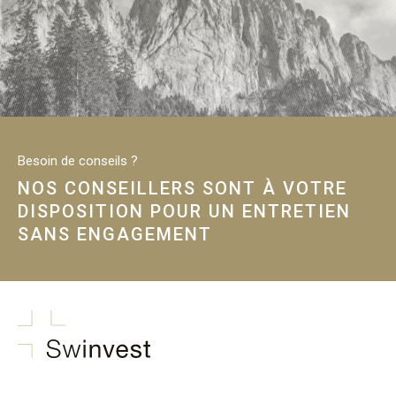
Besoin de conseils ?
NOS CONSEILLERS SONT À VOTRE
DISPOSITION POUR UN ENTRETIEN
SANS ENGAGEMENT
swinvest.ch