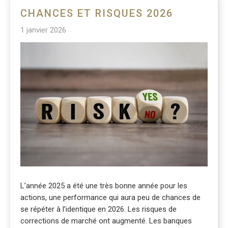
CHANCES ET RISQUES 2026
1 janvier 2026
L’année 2025 a été une très bonne année pour les
actions, une performance qui aura peu de chances de
se répéter à l’identique en 2026. Les risques de
corrections de marché ont augmenté. Les banques