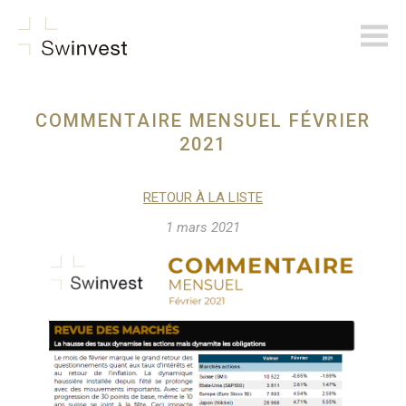
swinvest.ch
COMMENTAIRE MENSUEL FÉVRIER
2021
RETOUR À LA LISTE
1 mars 2021