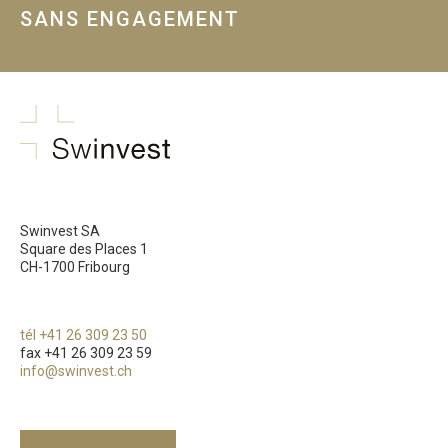
SANS ENGAGEMENT
swinvest.ch
Swinvest SA
Square des Places 1
CH-1700 Fribourg
tél +41 26 309 23 50
fax +41 26 309 23 59
info@swinvest.ch