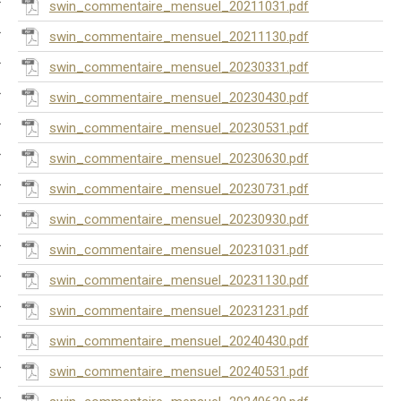
swin_commentaire_mensuel_20211031.pdf
swin_commentaire_mensuel_20211130.pdf
swin_commentaire_mensuel_20230331.pdf
swin_commentaire_mensuel_20230430.pdf
swin_commentaire_mensuel_20230531.pdf
swin_commentaire_mensuel_20230630.pdf
swin_commentaire_mensuel_20230731.pdf
swin_commentaire_mensuel_20230930.pdf
swin_commentaire_mensuel_20231031.pdf
swin_commentaire_mensuel_20231130.pdf
swin_commentaire_mensuel_20231231.pdf
swin_commentaire_mensuel_20240430.pdf
swin_commentaire_mensuel_20240531.pdf