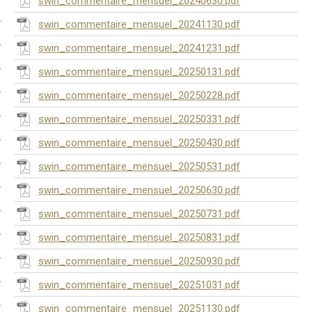
swin_commentaire_mensuel_20240630.pdf
swin_commentaire_mensuel_20241130.pdf
swin_commentaire_mensuel_20241231.pdf
swin_commentaire_mensuel_20250131.pdf
swin_commentaire_mensuel_20250228.pdf
swin_commentaire_mensuel_20250331.pdf
swin_commentaire_mensuel_20250430.pdf
swin_commentaire_mensuel_20250531.pdf
swin_commentaire_mensuel_20250630.pdf
swin_commentaire_mensuel_20250731.pdf
swin_commentaire_mensuel_20250831.pdf
swin_commentaire_mensuel_20250930.pdf
swin_commentaire_mensuel_20251031.pdf
swin_commentaire_mensuel_20251130.pdf