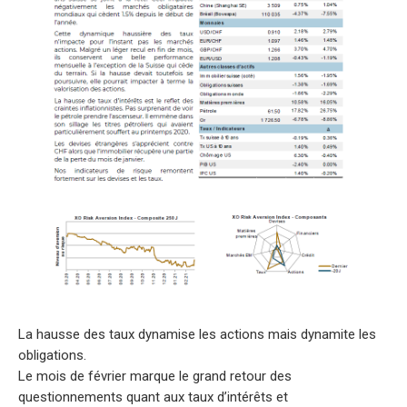
La hausse des taux dynamise les actions mais dynamite les
obligations.
Le mois de février marque le grand retour des
questionnements quant aux taux d’intérêts et