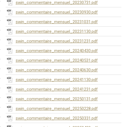
swin_commentaire_mensuel_20230731.pdf
swin_commentaire_mensuel_20230930.pdf
swin_commentaire_mensuel_20231031.pdf
swin_commentaire_mensuel_20231130.pdf
swin_commentaire_mensuel_20231231.pdf
swin_commentaire_mensuel_20240430.pdf
swin_commentaire_mensuel_20240531.pdf
swin_commentaire_mensuel_20240630.pdf
swin_commentaire_mensuel_20241130.pdf
swin_commentaire_mensuel_20241231.pdf
swin_commentaire_mensuel_20250131.pdf
swin_commentaire_mensuel_20250228.pdf
swin_commentaire_mensuel_20250331.pdf