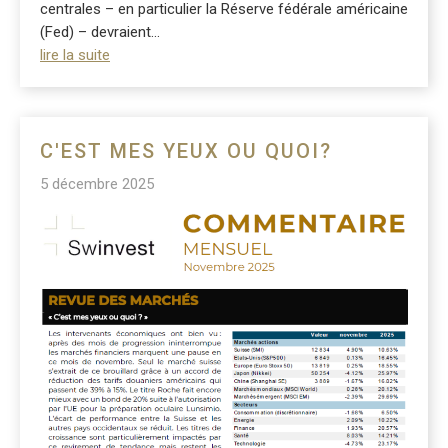
centrales – en particulier la Réserve fédérale américaine
(Fed) – devraient...
lire la suite
C'EST MES YEUX OU QUOI?
5 décembre 2025