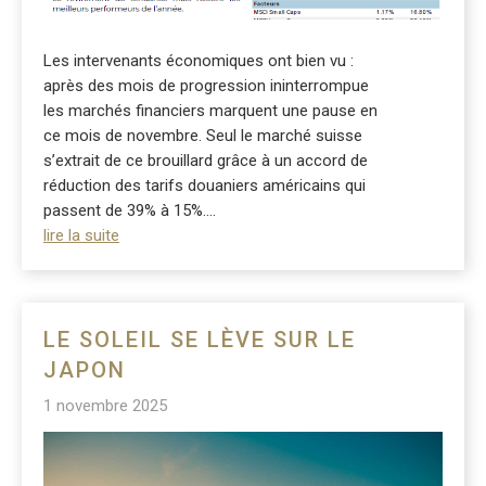
Les intervenants économiques ont bien vu :
après des mois de progression ininterrompue
les marchés financiers marquent une pause en
ce mois de novembre. Seul le marché suisse
s’extrait de ce brouillard grâce à un accord de
réduction des tarifs douaniers américains qui
passent de 39% à 15%....
lire la suite
LE SOLEIL SE LÈVE SUR LE
JAPON
1 novembre 2025