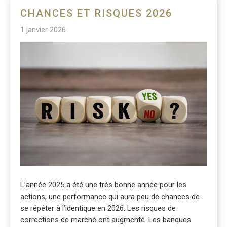
CHANCES ET RISQUES 2026
1 janvier 2026
L’année 2025 a été une très bonne année pour les
actions, une performance qui aura peu de chances de
se répéter à l’identique en 2026. Les risques de
corrections de marché ont augmenté. Les banques