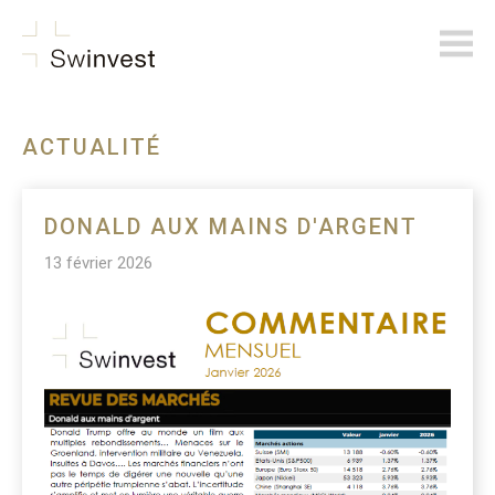
swinvest.ch
ACTUALITÉ
DONALD AUX MAINS D'ARGENT
13 février 2026