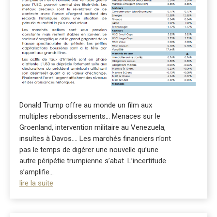
Donald Trump offre au monde un film aux
multiples rebondissements… Menaces sur le
Groenland, intervention militaire au Venezuela,
insultes à Davos…. Les marchés financiers n’ont
pas le temps de digérer une nouvelle qu’une
autre péripétie trumpienne s’abat. L’incertitude
s’amplifie...
lire la suite