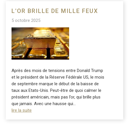
L'OR BRILLE DE MILLE FEUX
5 octobre 2025
Après des mois de tensions entre Donald Trump
et le président de la Réserve Fédérale US, le mois
de septembre marque le début de la baisse de
taux aux Etats-Unis. Peut-être de quoi calmer le
président américain, mais pas l’or, qui brille plus
que jamais. Avec une hausse qui...
lire la suite