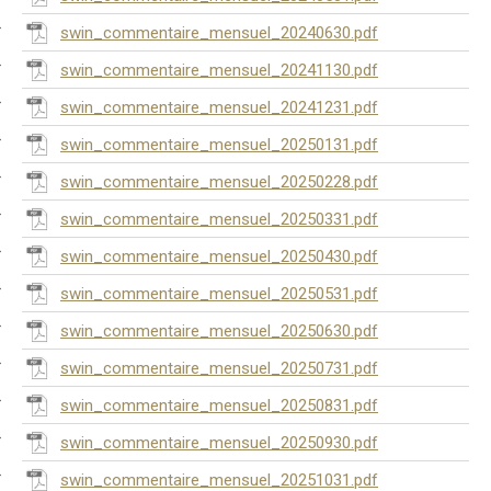
swin_commentaire_mensuel_20240630.pdf
swin_commentaire_mensuel_20241130.pdf
swin_commentaire_mensuel_20241231.pdf
swin_commentaire_mensuel_20250131.pdf
swin_commentaire_mensuel_20250228.pdf
swin_commentaire_mensuel_20250331.pdf
swin_commentaire_mensuel_20250430.pdf
swin_commentaire_mensuel_20250531.pdf
swin_commentaire_mensuel_20250630.pdf
swin_commentaire_mensuel_20250731.pdf
swin_commentaire_mensuel_20250831.pdf
swin_commentaire_mensuel_20250930.pdf
swin_commentaire_mensuel_20251031.pdf