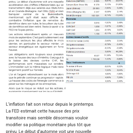
L’inflation fait son retour depuis le printemps.
La FED estimait cette hausse des prix
transitoire mais semble désormais vouloir
modifier sa politique monétaire plus tôt que
prévu. Le début d’automne voit une nouvelle