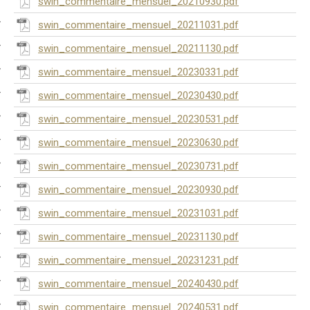
swin_commentaire_mensuel_20210930.pdf
swin_commentaire_mensuel_20211031.pdf
swin_commentaire_mensuel_20211130.pdf
swin_commentaire_mensuel_20230331.pdf
swin_commentaire_mensuel_20230430.pdf
swin_commentaire_mensuel_20230531.pdf
swin_commentaire_mensuel_20230630.pdf
swin_commentaire_mensuel_20230731.pdf
swin_commentaire_mensuel_20230930.pdf
swin_commentaire_mensuel_20231031.pdf
swin_commentaire_mensuel_20231130.pdf
swin_commentaire_mensuel_20231231.pdf
swin_commentaire_mensuel_20240430.pdf
swin_commentaire_mensuel_20240531.pdf