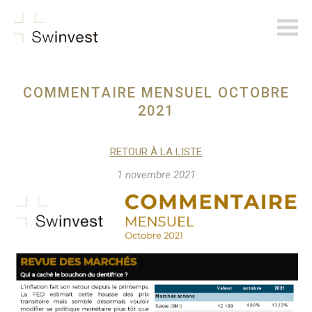
swinvest.ch
COMMENTAIRE MENSUEL OCTOBRE
2021
RETOUR À LA LISTE
1 novembre 2021