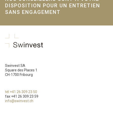
DISPOSITION POUR UN ENTRETIEN
SANS ENGAGEMENT
swinvest.ch
Swinvest SA
Square des Places 1
CH-1700 Fribourg
tél +41 26 309 23 50
fax +41 26 309 23 59
info@swinvest.ch