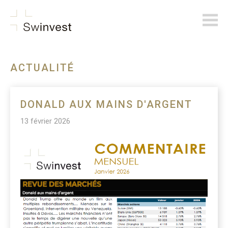
swinvest.ch
ACTUALITÉ
DONALD AUX MAINS D'ARGENT
13 février 2026