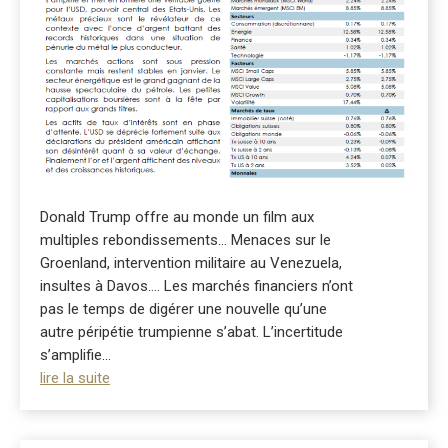
Donald Trump offre au monde un film aux
multiples rebondissements… Menaces sur le
Groenland, intervention militaire au Venezuela,
insultes à Davos…. Les marchés financiers n’ont
pas le temps de digérer une nouvelle qu’une
autre péripétie trumpienne s’abat. L’incertitude
s’amplifie...
lire la suite