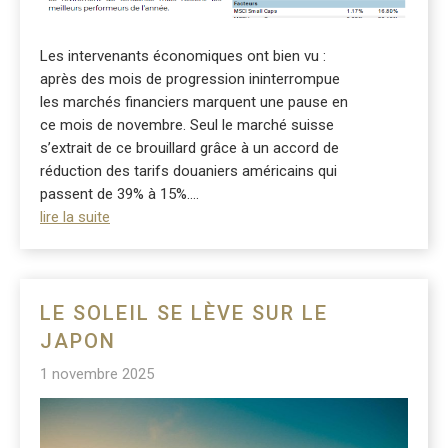
Les intervenants économiques ont bien vu :
après des mois de progression ininterrompue
les marchés financiers marquent une pause en
ce mois de novembre. Seul le marché suisse
s’extrait de ce brouillard grâce à un accord de
réduction des tarifs douaniers américains qui
passent de 39% à 15%....
lire la suite
LE SOLEIL SE LÈVE SUR LE
JAPON
1 novembre 2025