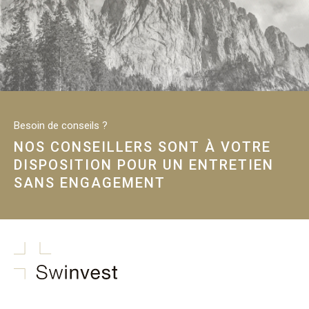
Besoin de conseils ?
NOS CONSEILLERS SONT À VOTRE
DISPOSITION POUR UN ENTRETIEN
SANS ENGAGEMENT
swinvest.ch