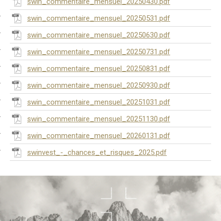
swin_commentaire_mensuel_20250430.pdf
swin_commentaire_mensuel_20250531.pdf
swin_commentaire_mensuel_20250630.pdf
swin_commentaire_mensuel_20250731.pdf
swin_commentaire_mensuel_20250831.pdf
swin_commentaire_mensuel_20250930.pdf
swin_commentaire_mensuel_20251031.pdf
swin_commentaire_mensuel_20251130.pdf
swin_commentaire_mensuel_20260131.pdf
swinvest_-_chances_et_risques_2025.pdf