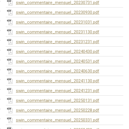
swin_commentaire_mensuel_20230731.pdf
swin_commentaire_mensuel_20230930.pdf
swin_commentaire_mensuel_20231031.pdf
swin_commentaire_mensuel_20231130.pdf
swin_commentaire_mensuel_20231231.pdf
swin_commentaire_mensuel_20240430.pdf
swin_commentaire_mensuel_20240531.pdf
swin_commentaire_mensuel_20240630.pdf
swin_commentaire_mensuel_20241130.pdf
swin_commentaire_mensuel_20241231.pdf
swin_commentaire_mensuel_20250131.pdf
swin_commentaire_mensuel_20250228.pdf
swin_commentaire_mensuel_20250331.pdf