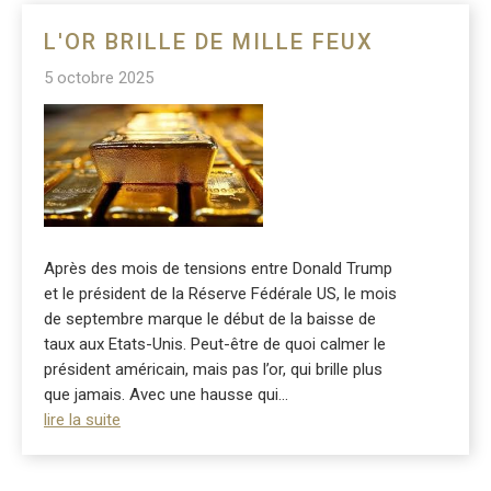
L'OR BRILLE DE MILLE FEUX
5 octobre 2025
Après des mois de tensions entre Donald Trump
et le président de la Réserve Fédérale US, le mois
de septembre marque le début de la baisse de
taux aux Etats-Unis. Peut-être de quoi calmer le
président américain, mais pas l’or, qui brille plus
que jamais. Avec une hausse qui...
lire la suite