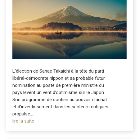
L’élection de Sanae Takaichi à la tête du parti
libéral-démocrate nippon et sa probable futur
nomination au poste de première ministre du
pays lèvent un vent d’optimisme sur le Japon.
Son programme de soutien au pouvoir d’achat
et d’investissement dans les secteurs critiques
propulse...
lire la suite