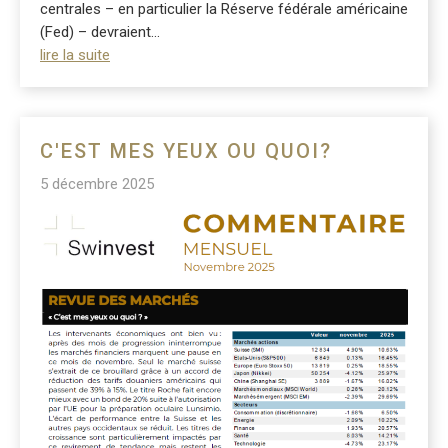
centrales – en particulier la Réserve fédérale américaine
(Fed) – devraient...
lire la suite
C'EST MES YEUX OU QUOI?
5 décembre 2025