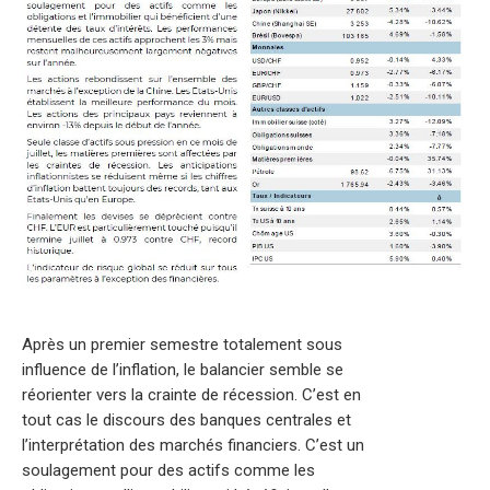
Après un premier semestre totalement sous
influence de l’inflation, le balancier semble se
réorienter vers la crainte de récession. C’est en
tout cas le discours des banques centrales et
l’interprétation des marchés financiers. C’est un
soulagement pour des actifs comme les