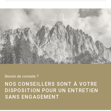
Besoin de conseils ?
NOS CONSEILLERS SONT À VOTRE
DISPOSITION POUR UN ENTRETIEN
SANS ENGAGEMENT