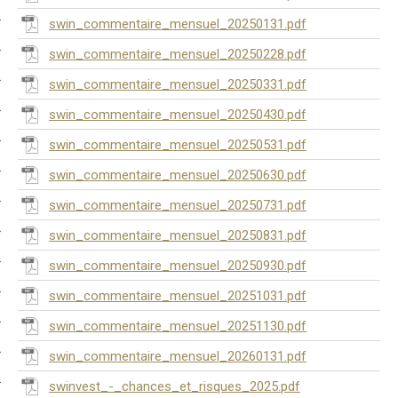
swin_commentaire_mensuel_20250131.pdf
swin_commentaire_mensuel_20250228.pdf
swin_commentaire_mensuel_20250331.pdf
swin_commentaire_mensuel_20250430.pdf
swin_commentaire_mensuel_20250531.pdf
swin_commentaire_mensuel_20250630.pdf
swin_commentaire_mensuel_20250731.pdf
swin_commentaire_mensuel_20250831.pdf
swin_commentaire_mensuel_20250930.pdf
swin_commentaire_mensuel_20251031.pdf
swin_commentaire_mensuel_20251130.pdf
swin_commentaire_mensuel_20260131.pdf
swinvest_-_chances_et_risques_2025.pdf