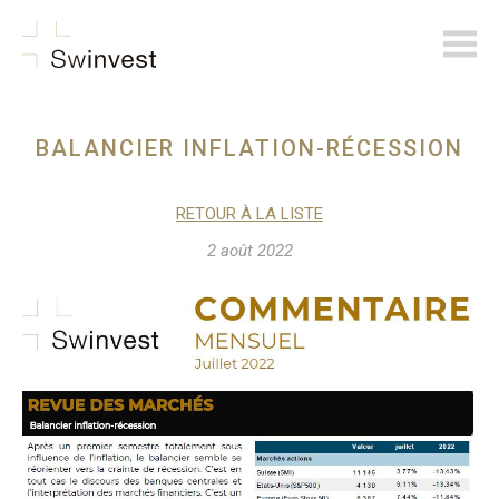
swinvest.ch
BALANCIER INFLATION-RÉCESSION
RETOUR À LA LISTE
2 août 2022