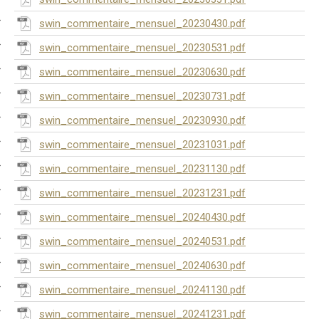
swin_commentaire_mensuel_20230430.pdf
swin_commentaire_mensuel_20230531.pdf
swin_commentaire_mensuel_20230630.pdf
swin_commentaire_mensuel_20230731.pdf
swin_commentaire_mensuel_20230930.pdf
swin_commentaire_mensuel_20231031.pdf
swin_commentaire_mensuel_20231130.pdf
swin_commentaire_mensuel_20231231.pdf
swin_commentaire_mensuel_20240430.pdf
swin_commentaire_mensuel_20240531.pdf
swin_commentaire_mensuel_20240630.pdf
swin_commentaire_mensuel_20241130.pdf
swin_commentaire_mensuel_20241231.pdf