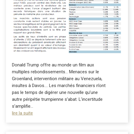
Donald Trump offre au monde un film aux
multiples rebondissements… Menaces sur le
Groenland, intervention militaire au Venezuela,
insultes à Davos…. Les marchés financiers n’ont
pas le temps de digérer une nouvelle qu’une
autre péripétie trumpienne s’abat. L’incertitude
s’amplifie...
lire la suite