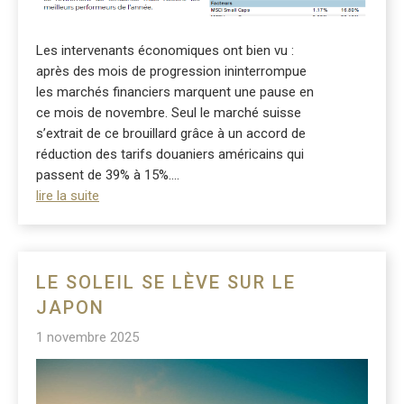
Les intervenants économiques ont bien vu :
après des mois de progression ininterrompue
les marchés financiers marquent une pause en
ce mois de novembre. Seul le marché suisse
s’extrait de ce brouillard grâce à un accord de
réduction des tarifs douaniers américains qui
passent de 39% à 15%....
lire la suite
LE SOLEIL SE LÈVE SUR LE
JAPON
1 novembre 2025