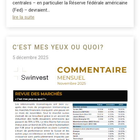
centrales – en particulier la Réserve fédérale américaine
(Fed) – devraient...
lire la suite
C'EST MES YEUX OU QUOI?
5 décembre 2025