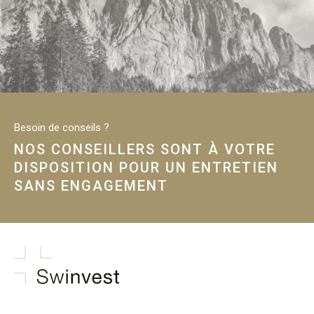
Besoin de conseils ?
NOS CONSEILLERS SONT À VOTRE
DISPOSITION POUR UN ENTRETIEN
SANS ENGAGEMENT
swinvest.ch