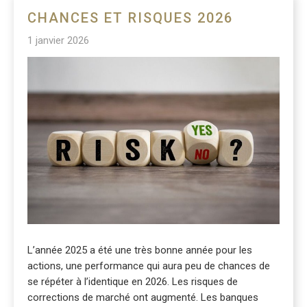
CHANCES ET RISQUES 2026
1 janvier 2026
L’année 2025 a été une très bonne année pour les
actions, une performance qui aura peu de chances de
se répéter à l’identique en 2026. Les risques de
corrections de marché ont augmenté. Les banques