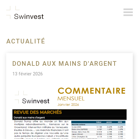
swinvest.ch
ACTUALITÉ
DONALD AUX MAINS D'ARGENT
13 février 2026