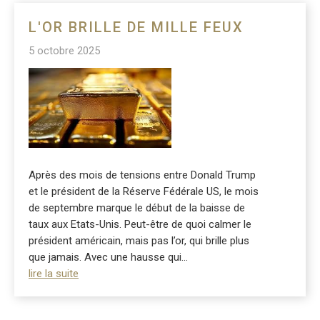
L'OR BRILLE DE MILLE FEUX
5 octobre 2025
Après des mois de tensions entre Donald Trump
et le président de la Réserve Fédérale US, le mois
de septembre marque le début de la baisse de
taux aux Etats-Unis. Peut-être de quoi calmer le
président américain, mais pas l’or, qui brille plus
que jamais. Avec une hausse qui...
lire la suite