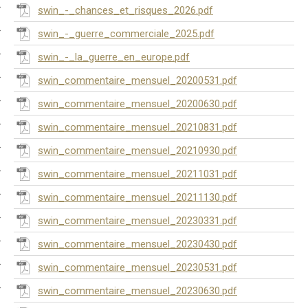
swin_-_chances_et_risques_2026.pdf
swin_-_guerre_commerciale_2025.pdf
swin_-_la_guerre_en_europe.pdf
swin_commentaire_mensuel_20200531.pdf
swin_commentaire_mensuel_20200630.pdf
swin_commentaire_mensuel_20210831.pdf
swin_commentaire_mensuel_20210930.pdf
swin_commentaire_mensuel_20211031.pdf
swin_commentaire_mensuel_20211130.pdf
swin_commentaire_mensuel_20230331.pdf
swin_commentaire_mensuel_20230430.pdf
swin_commentaire_mensuel_20230531.pdf
swin_commentaire_mensuel_20230630.pdf