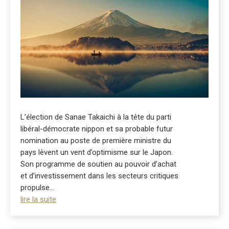
L’élection de Sanae Takaichi à la tête du parti
libéral-démocrate nippon et sa probable futur
nomination au poste de première ministre du
pays lèvent un vent d’optimisme sur le Japon.
Son programme de soutien au pouvoir d’achat
et d’investissement dans les secteurs critiques
propulse...
lire la suite