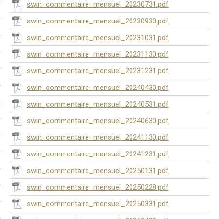
swin_commentaire_mensuel_20230731.pdf
swin_commentaire_mensuel_20230930.pdf
swin_commentaire_mensuel_20231031.pdf
swin_commentaire_mensuel_20231130.pdf
swin_commentaire_mensuel_20231231.pdf
swin_commentaire_mensuel_20240430.pdf
swin_commentaire_mensuel_20240531.pdf
swin_commentaire_mensuel_20240630.pdf
swin_commentaire_mensuel_20241130.pdf
swin_commentaire_mensuel_20241231.pdf
swin_commentaire_mensuel_20250131.pdf
swin_commentaire_mensuel_20250228.pdf
swin_commentaire_mensuel_20250331.pdf