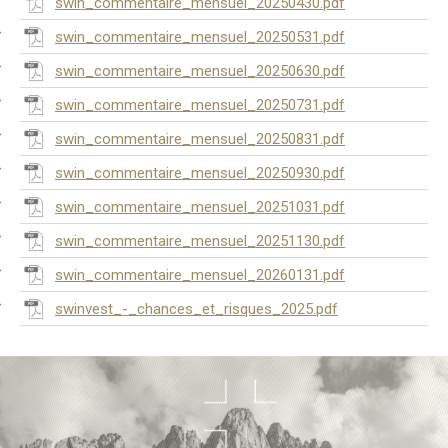
swin_commentaire_mensuel_20250430.pdf
swin_commentaire_mensuel_20250531.pdf
swin_commentaire_mensuel_20250630.pdf
swin_commentaire_mensuel_20250731.pdf
swin_commentaire_mensuel_20250831.pdf
swin_commentaire_mensuel_20250930.pdf
swin_commentaire_mensuel_20251031.pdf
swin_commentaire_mensuel_20251130.pdf
swin_commentaire_mensuel_20260131.pdf
swinvest_-_chances_et_risques_2025.pdf