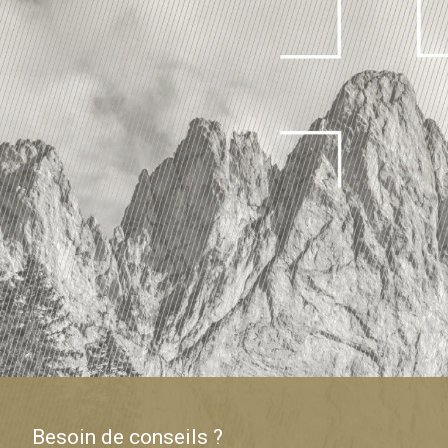
Besoin de conseils ?