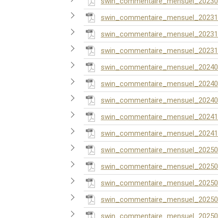
swin_commentaire_mensuel_20230
swin_commentaire_mensuel_20231
swin_commentaire_mensuel_20231
swin_commentaire_mensuel_20231
swin_commentaire_mensuel_20240
swin_commentaire_mensuel_20240
swin_commentaire_mensuel_20240
swin_commentaire_mensuel_20241
swin_commentaire_mensuel_20241
swin_commentaire_mensuel_20250
swin_commentaire_mensuel_20250
swin_commentaire_mensuel_20250
swin_commentaire_mensuel_20250
swin_commentaire_mensuel_20250