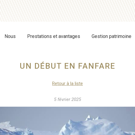
Nous
Prestations et avantages
Gestion patrimoine
UN DÉBUT EN FANFARE
Retour à la liste
5 février 2025