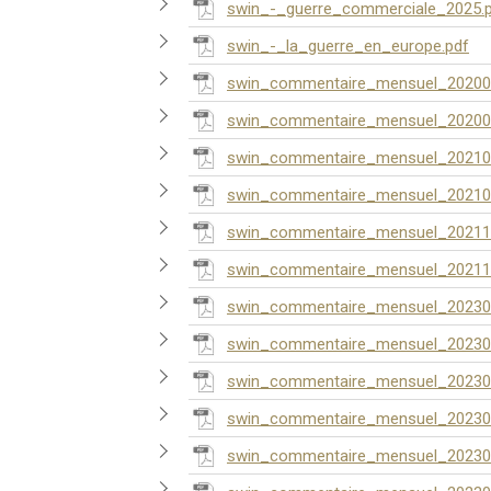
swin_-_guerre_commerciale_2025.
swin_-_la_guerre_en_europe.pdf
swin_commentaire_mensuel_20200
swin_commentaire_mensuel_20200
swin_commentaire_mensuel_20210
swin_commentaire_mensuel_20210
swin_commentaire_mensuel_20211
swin_commentaire_mensuel_20211
swin_commentaire_mensuel_20230
swin_commentaire_mensuel_20230
swin_commentaire_mensuel_20230
swin_commentaire_mensuel_20230
swin_commentaire_mensuel_20230