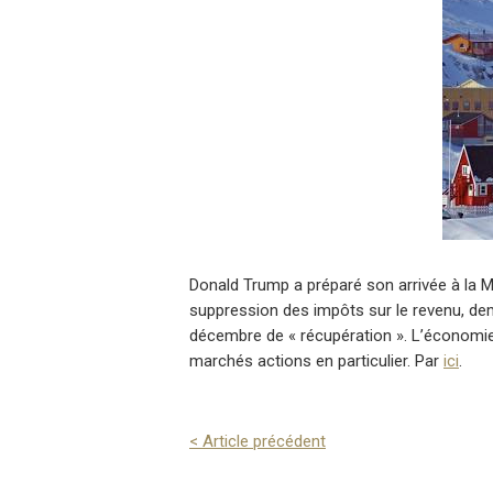
Donald Trump a préparé son arrivée à la M
suppression des impôts sur le revenu, de
décembre de « récupération ». L’économie
marchés actions en particulier. Par
ici
.
<
Article précédent