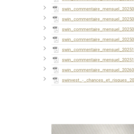
swin_commentaire_mensuel_20250
swin_commentaire_mensuel_20250
swin_commentaire_mensuel_20250
swin_commentaire_mensuel_20250
swin_commentaire_mensuel_20251
swin_commentaire_mensuel_20251
swin_commentaire_mensuel_20260
swinvest_-_chances_et_risques_20