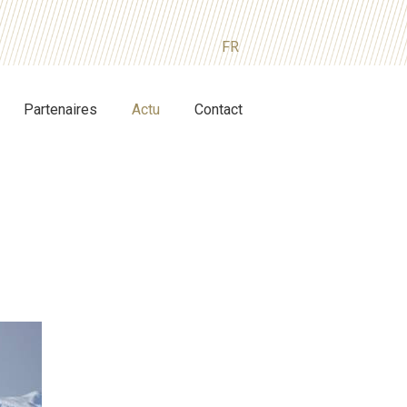
FR
Partenaires
Actu
Contact