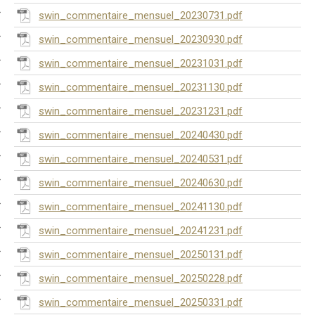
swin_commentaire_mensuel_20230731.pdf
swin_commentaire_mensuel_20230930.pdf
swin_commentaire_mensuel_20231031.pdf
swin_commentaire_mensuel_20231130.pdf
swin_commentaire_mensuel_20231231.pdf
swin_commentaire_mensuel_20240430.pdf
swin_commentaire_mensuel_20240531.pdf
swin_commentaire_mensuel_20240630.pdf
swin_commentaire_mensuel_20241130.pdf
swin_commentaire_mensuel_20241231.pdf
swin_commentaire_mensuel_20250131.pdf
swin_commentaire_mensuel_20250228.pdf
swin_commentaire_mensuel_20250331.pdf