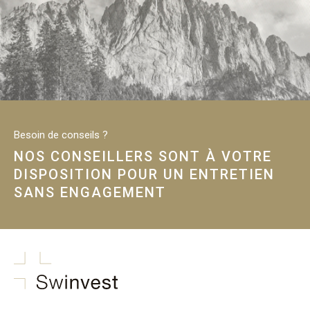
Besoin de conseils ?
NOS CONSEILLERS SONT À VOTRE
DISPOSITION POUR UN ENTRETIEN
SANS ENGAGEMENT
swinvest.ch