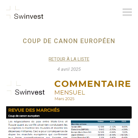
swinvest.ch
COUP DE CANON EUROPÉEN
RETOUR À LA LISTE
4 avril 2025