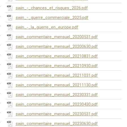
swin_-_chances_et_risques_2026.pdf
swin_-_guerre_commerciale_2025.pdf
swin_-_la_guerre_en_europe.pdf
swin_commentaire_mensuel_20200531.pdf
swin_commentaire_mensuel_20200630.pdf
swin_commentaire_mensuel_20210831.pdf
swin_commentaire_mensuel_20210930.pdf
swin_commentaire_mensuel_20211031.pdf
swin_commentaire_mensuel_20211130.pdf
swin_commentaire_mensuel_20230331.pdf
swin_commentaire_mensuel_20230430.pdf
swin_commentaire_mensuel_20230531.pdf
swin_commentaire_mensuel_20230630.pdf