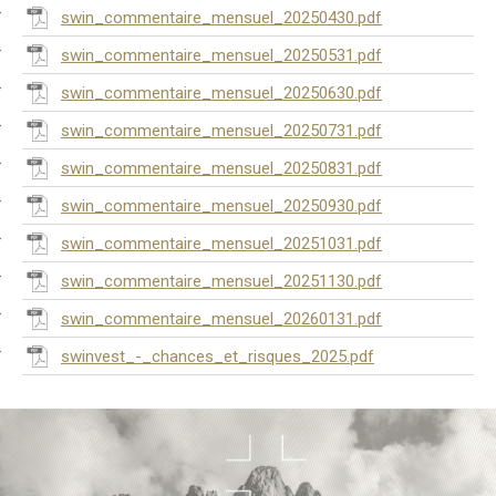
swin_commentaire_mensuel_20250430.pdf
swin_commentaire_mensuel_20250531.pdf
swin_commentaire_mensuel_20250630.pdf
swin_commentaire_mensuel_20250731.pdf
swin_commentaire_mensuel_20250831.pdf
swin_commentaire_mensuel_20250930.pdf
swin_commentaire_mensuel_20251031.pdf
swin_commentaire_mensuel_20251130.pdf
swin_commentaire_mensuel_20260131.pdf
swinvest_-_chances_et_risques_2025.pdf