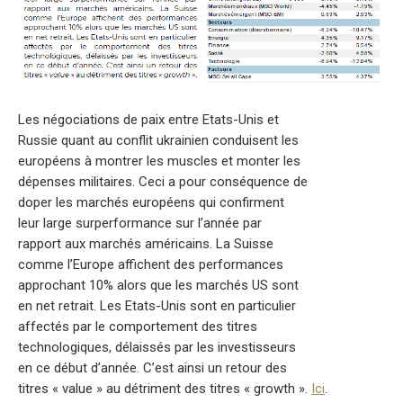
Les négociations de paix entre Etats-Unis et
Russie quant au conflit ukrainien conduisent les
européens à montrer les muscles et monter les
dépenses militaires. Ceci a pour conséquence de
doper les marchés européens qui confirment
leur large surperformance sur l’année par
rapport aux marchés américains. La Suisse
comme l’Europe affichent des performances
approchant 10% alors que les marchés US sont
en net retrait. Les Etats-Unis sont en particulier
affectés par le comportement des titres
technologiques, délaissés par les investisseurs
en ce début d’année. C’est ainsi un retour des
titres « value » au détriment des titres « growth ».
Ici
.