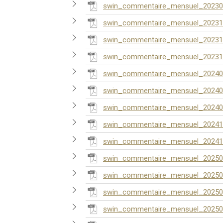
swin_commentaire_mensuel_20230
swin_commentaire_mensuel_20231
swin_commentaire_mensuel_20231
swin_commentaire_mensuel_20231
swin_commentaire_mensuel_20240
swin_commentaire_mensuel_20240
swin_commentaire_mensuel_20240
swin_commentaire_mensuel_20241
swin_commentaire_mensuel_20241
swin_commentaire_mensuel_20250
swin_commentaire_mensuel_20250
swin_commentaire_mensuel_20250
swin_commentaire_mensuel_20250