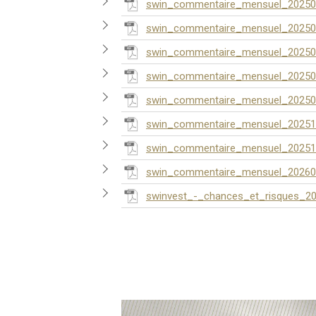
swin_commentaire_mensuel_20250
swin_commentaire_mensuel_20250
swin_commentaire_mensuel_20250
swin_commentaire_mensuel_20250
swin_commentaire_mensuel_20250
swin_commentaire_mensuel_20251
swin_commentaire_mensuel_20251
swin_commentaire_mensuel_20260
swinvest_-_chances_et_risques_20