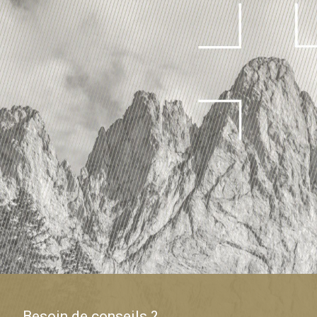
Besoin de conseils ?