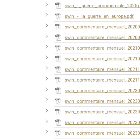
swin_-_guerre_commerciale_2025.
swin_-_la_guerre_en_europe.pdf
swin_commentaire_mensuel_20200
swin_commentaire_mensuel_20200
swin_commentaire_mensuel_20210
swin_commentaire_mensuel_20210
swin_commentaire_mensuel_20211
swin_commentaire_mensuel_20211
swin_commentaire_mensuel_20230
swin_commentaire_mensuel_20230
swin_commentaire_mensuel_20230
swin_commentaire_mensuel_20230
swin_commentaire_mensuel_20230