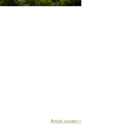
Article suivant
>