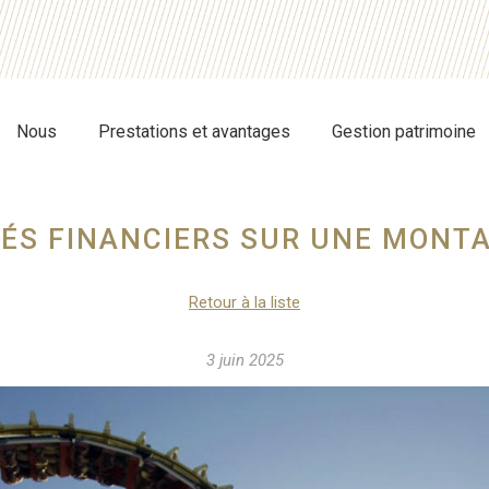
Nous
Prestations et avantages
Gestion patrimoine
ÉS FINANCIERS SUR UNE MONT
Retour à la liste
3 juin 2025