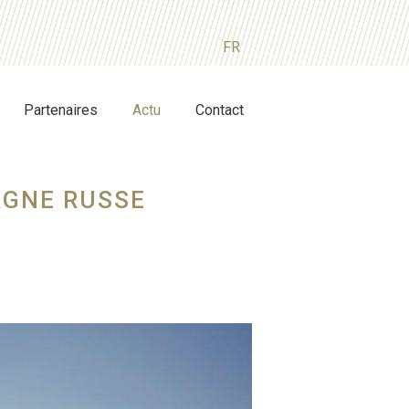
FR
Partenaires
Actu
Contact
AGNE RUSSE