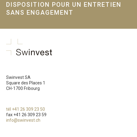
DISPOSITION POUR UN ENTRETIEN
SANS ENGAGEMENT
swinvest.ch
Swinvest SA
Square des Places 1
CH-1700 Fribourg
tél +41 26 309 23 50
fax +41 26 309 23 59
info@swinvest.ch