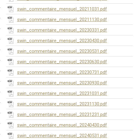
swin_commentaire_mensuel_20211031.pdf
swin_commentaire_mensuel_20211130.pdf
swin_commentaire_mensuel_20230331.pdf
swin_commentaire_mensuel_20230430.pdf
swin_commentaire_mensuel_20230531.pdf
swin_commentaire_mensuel_20230630.pdf
swin_commentaire_mensuel_20230731.pdf
swin_commentaire_mensuel_20230930.pdf
swin_commentaire_mensuel_20231031.pdf
swin_commentaire_mensuel_20231130.pdf
swin_commentaire_mensuel_20231231.pdf
swin_commentaire_mensuel_20240430.pdf
swin_commentaire_mensuel_20240531.pdf