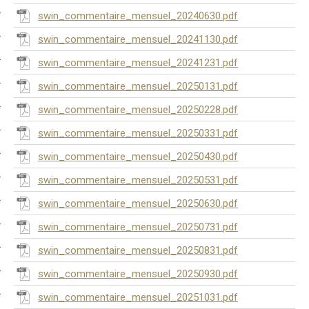
swin_commentaire_mensuel_20240630.pdf
swin_commentaire_mensuel_20241130.pdf
swin_commentaire_mensuel_20241231.pdf
swin_commentaire_mensuel_20250131.pdf
swin_commentaire_mensuel_20250228.pdf
swin_commentaire_mensuel_20250331.pdf
swin_commentaire_mensuel_20250430.pdf
swin_commentaire_mensuel_20250531.pdf
swin_commentaire_mensuel_20250630.pdf
swin_commentaire_mensuel_20250731.pdf
swin_commentaire_mensuel_20250831.pdf
swin_commentaire_mensuel_20250930.pdf
swin_commentaire_mensuel_20251031.pdf