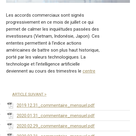
Les accords commerciaux sont signés
progressivement en ce mois de juillet ce qui
permet de calmer les inquiétudes passées des
investisseurs (Vietnam, Indonésie, Japon). Ces
ententes permettent à l’indice actions
américaines de battre son plus haut historique,
porté par les valeurs technologiques. La
technologie et l’intelligence artificielle
deviennent au cours des trimestres le
centre
ARTICLE SUIVANT
>
2019.12.31_commentaire_mensuel.pdf
2020.01.31_commentaire_mensuel.pdf
2020.02.29_commentaire_mensuel.pdf