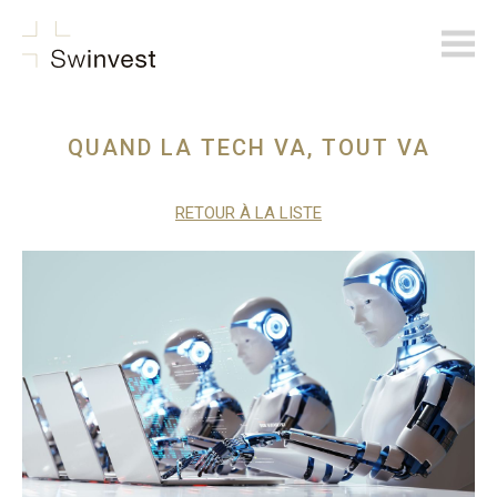
swinvest.ch
QUAND LA TECH VA, TOUT VA
RETOUR À LA LISTE