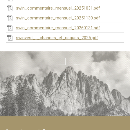
swin_commentaire_mensuel_20251031.pdf
swin_commentaire_mensuel_20251130.pdf
swin_commentaire_mensuel_20260131.pdf
swinvest_-_chances_et_risques_2025.pdf