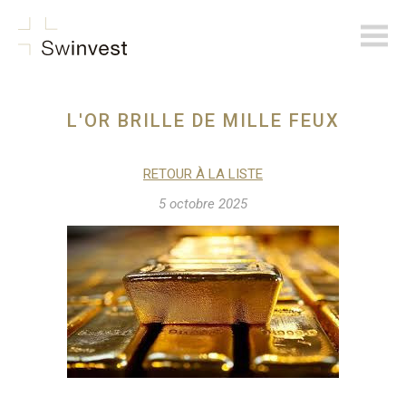
swinvest.ch
L'OR BRILLE DE MILLE FEUX
RETOUR À LA LISTE
5 octobre 2025