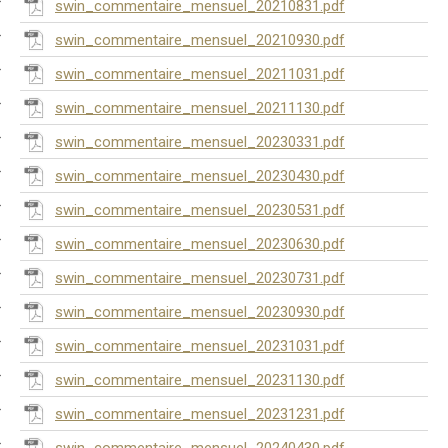
swin_commentaire_mensuel_20210831.pdf
swin_commentaire_mensuel_20210930.pdf
swin_commentaire_mensuel_20211031.pdf
swin_commentaire_mensuel_20211130.pdf
swin_commentaire_mensuel_20230331.pdf
swin_commentaire_mensuel_20230430.pdf
swin_commentaire_mensuel_20230531.pdf
swin_commentaire_mensuel_20230630.pdf
swin_commentaire_mensuel_20230731.pdf
swin_commentaire_mensuel_20230930.pdf
swin_commentaire_mensuel_20231031.pdf
swin_commentaire_mensuel_20231130.pdf
swin_commentaire_mensuel_20231231.pdf