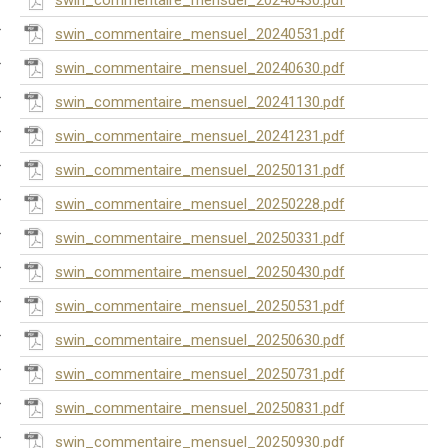
swin_commentaire_mensuel_20240430.pdf
swin_commentaire_mensuel_20240531.pdf
swin_commentaire_mensuel_20240630.pdf
swin_commentaire_mensuel_20241130.pdf
swin_commentaire_mensuel_20241231.pdf
swin_commentaire_mensuel_20250131.pdf
swin_commentaire_mensuel_20250228.pdf
swin_commentaire_mensuel_20250331.pdf
swin_commentaire_mensuel_20250430.pdf
swin_commentaire_mensuel_20250531.pdf
swin_commentaire_mensuel_20250630.pdf
swin_commentaire_mensuel_20250731.pdf
swin_commentaire_mensuel_20250831.pdf
swin_commentaire_mensuel_20250930.pdf