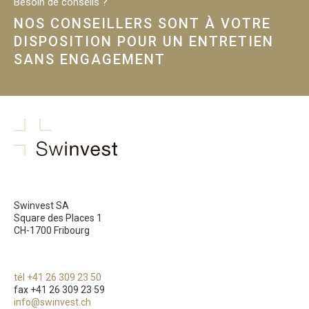
Besoin de conseils ?
NOS CONSEILLERS SONT À VOTRE
DISPOSITION POUR UN ENTRETIEN
SANS ENGAGEMENT
swinvest.ch
Swinvest SA
Square des Places 1
CH-1700 Fribourg
tél +41 26 309 23 50
fax +41 26 309 23 59
info@swinvest.ch